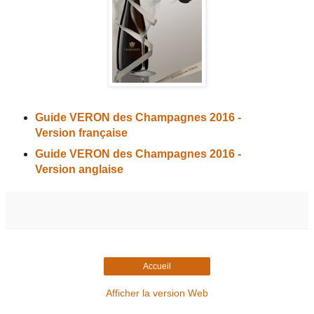
Guide VERON des Champagnes 2016 -
Version française
Guide VERON des Champagnes 2016 -
Version anglaise
Accueil
Afficher la version Web